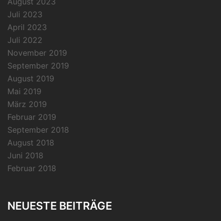
August 2023
Juli 2023
April 2023
Juli 2022
November 2019
September 2019
August 2019
Mai 2019
März 2019
Februar 2019
September 2018
August 2018
Juni 2018
Februar 2018
NEUESTE BEITRÄGE