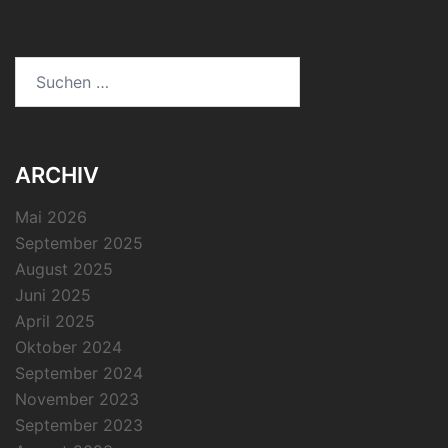
Suchen
nach:
ARCHIV
Mai 2026
September 2025
August 2025
Juni 2025
April 2025
Oktober 2024
September 2024
November 2023
September 2023