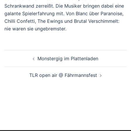
Schrankwand zerreißt. Die Musiker bringen dabei eine
galante Spielerfahrung mit. Von Blanc über Paranoise,
Chilli Confetti, The Ewings und Brutal Verschimmelt:
nie waren sie ungebremster.
Beitragsnavigation
Monstergig im Plattenladen
TLR open air @ Fährmannsfest