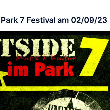
Park 7 Festival am 02/09/23