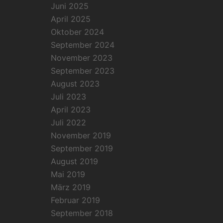
Juni 2025
April 2025
Oktober 2024
September 2024
November 2023
September 2023
August 2023
Juli 2023
April 2023
Juli 2022
November 2019
September 2019
August 2019
Mai 2019
März 2019
Februar 2019
September 2018