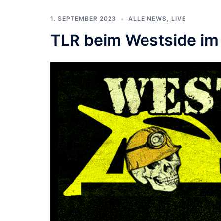
1. SEPTEMBER 2023
ALLE NEWS
,
LIVE
TLR beim Westside im 