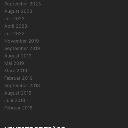
September 2023
August 2023
Juli 2023
April 2023
Juli 2022
November 2019
September 2019
August 2019
Mai 2019
März 2019
Februar 2019
September 2018
August 2018
Juni 2018
Februar 2018