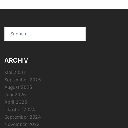
Suchen
nach:
ARCHIV
Mai 2026
September 2025
August 2025
Juni 2025
April 2025
Oktober 2024
September 2024
November 2023