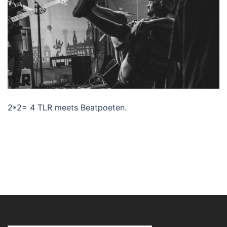
2*2= 4 TLR meets Beatpoeten.