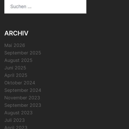
Suchen
nach:
ARCHIV
Mai 2026
September 2025
August 2025
Juni 2025
April 2025
Oktober 2024
September 2024
November 2023
September 2023
August 2023
Juli 2023
April 2023