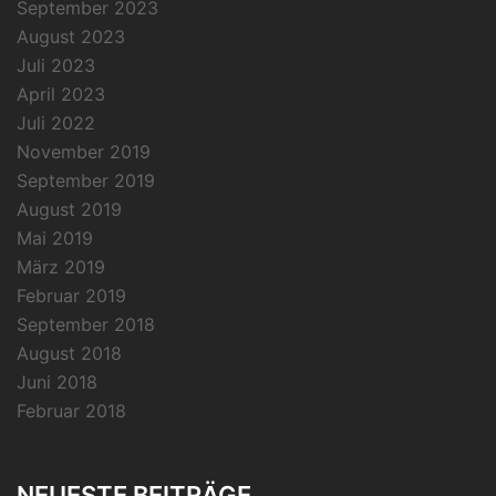
September 2023
August 2023
Juli 2023
April 2023
Juli 2022
November 2019
September 2019
August 2019
Mai 2019
März 2019
Februar 2019
September 2018
August 2018
Juni 2018
Februar 2018
NEUESTE BEITRÄGE