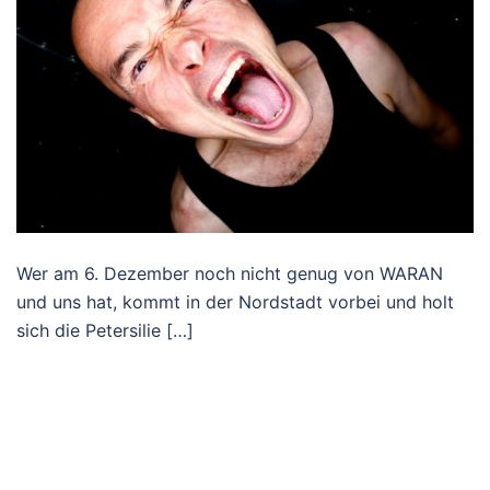
Wer am 6. Dezember noch nicht genug von WARAN
und uns hat, kommt in der Nordstadt vorbei und holt
sich die Petersilie […]