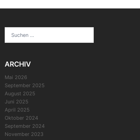
Suchen
nach:
ARCHIV
Mai 2026
September 2025
August 2025
Juni 2025
April 2025
Oktober 2024
September 2024
November 2023