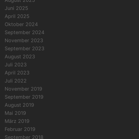
August 2025
Juni 2025
April 2025
Oktober 2024
September 2024
November 2023
September 2023
August 2023
Juli 2023
April 2023
Juli 2022
November 2019
September 2019
August 2019
Mai 2019
März 2019
Februar 2019
September 2018