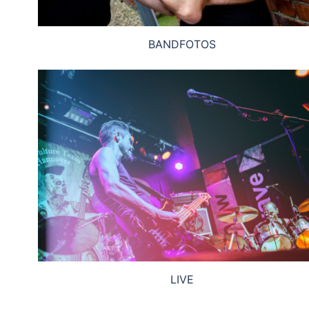
BANDFOTOS
LIVE