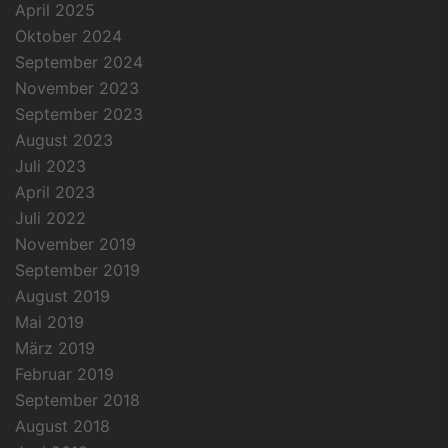
April 2025
Oktober 2024
September 2024
November 2023
September 2023
August 2023
Juli 2023
April 2023
Juli 2022
November 2019
September 2019
August 2019
Mai 2019
März 2019
Februar 2019
September 2018
August 2018