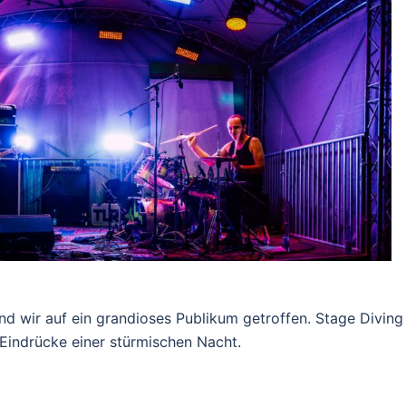
d wir auf ein grandioses Publikum getroffen. Stage Diving
Eindrücke einer stürmischen Nacht.