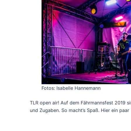
Fotos: Isabelle Hannemann
TLR open air! Auf dem Fährmannsfest 2019 sin
und Zugaben. So macht’s Spaß. Hier ein paar 