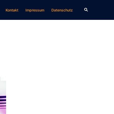
Suche
Kontakt
Impressum
Datenschutz