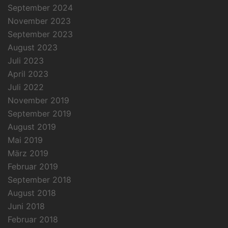
September 2024
November 2023
September 2023
August 2023
Juli 2023
April 2023
Juli 2022
November 2019
September 2019
August 2019
Mai 2019
März 2019
Februar 2019
September 2018
August 2018
Juni 2018
Februar 2018