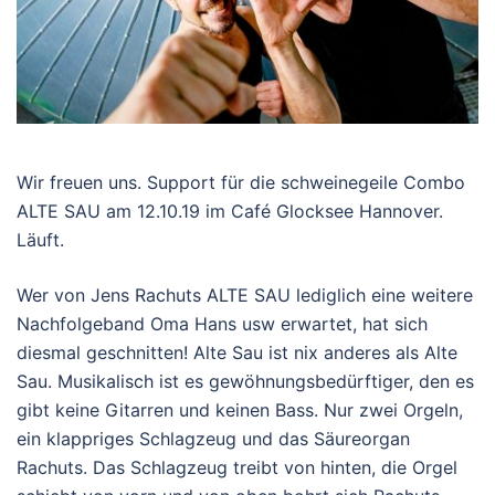
Wir freuen uns. Support für die schweinegeile Combo
ALTE SAU am 12.10.19 im Café Glocksee Hannover.
Läuft.
Wer von Jens Rachuts ALTE SAU lediglich eine weitere
Nachfolgeband Oma Hans usw erwartet, hat sich
diesmal geschnitten! Alte Sau ist nix anderes als Alte
Sau. Musikalisch ist es gewöhnungsbedürftiger, den es
gibt keine Gitarren und keinen Bass. Nur zwei Orgeln,
ein klappriges Schlagzeug und das Säureorgan
Rachuts. Das Schlagzeug treibt von hinten, die Orgel