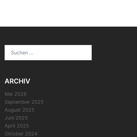
Suchen
nach:
ARCHIV
Mai 2026
September 2025
August 2025
Juni 2025
April 2025
Oktober 2024