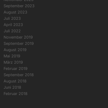
September 2023
August 2023
Juli 2023
April 2023
Juli 2022
November 2019
September 2019
August 2019
Mai 2019
März 2019
Februar 2019
September 2018
August 2018
Juni 2018
Februar 2018