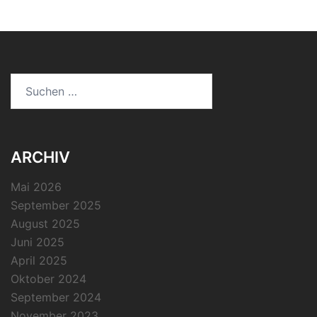
Suchen
nach:
ARCHIV
Mai 2026
September 2025
August 2025
Juni 2025
April 2025
Oktober 2024
September 2024
November 2023