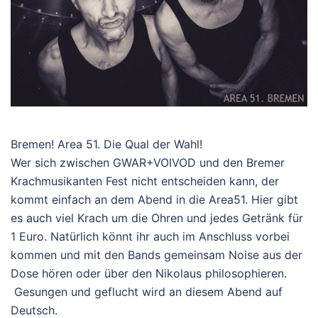
Bremen! Area 51. Die Qual der Wahl!
Wer sich zwischen GWAR+VOIVOD und den Bremer
Krachmusikanten Fest nicht entscheiden kann, der
kommt einfach an dem Abend in die Area51. Hier gibt
es auch viel Krach um die Ohren und jedes Getränk für
1 Euro. Natürlich könnt ihr auch im Anschluss vorbei
kommen und mit den Bands gemeinsam Noise aus der
Dose hören oder über den Nikolaus philosophieren.
Gesungen und geflucht wird an diesem Abend auf
Deutsch.