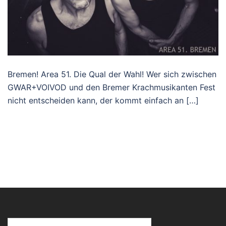
Bremen! Area 51. Die Qual der Wahl! Wer sich zwischen
GWAR+VOIVOD und den Bremer Krachmusikanten Fest
nicht entscheiden kann, der kommt einfach an […]
Suchen