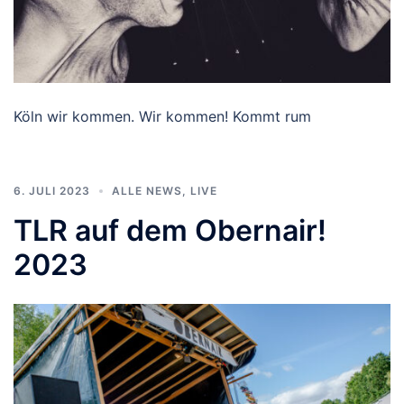
Köln wir kommen. Wir kommen! Kommt rum
6. JULI 2023
ALLE NEWS
,
LIVE
TLR auf dem Obernair!
2023