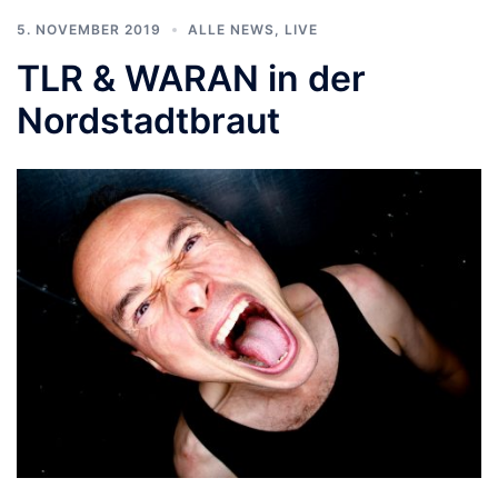
5. NOVEMBER 2019
ALLE NEWS
,
LIVE
TLR & WARAN in der
Nordstadtbraut