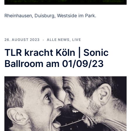
Rheinhausen, Duisburg, Westside im Park.
26. AUGUST 2023
ALLE NEWS
,
LIVE
TLR kracht Köln | Sonic
Ballroom am 01/09/23