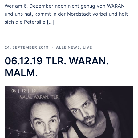
Wer am 6. Dezember noch nicht genug von WARAN
und uns hat, kommt in der Nordstadt vorbei und holt
sich die Petersilie […]
24. SEPTEMBER 2019
ALLE NEWS
,
LIVE
06.12.19 TLR. WARAN.
MALM.