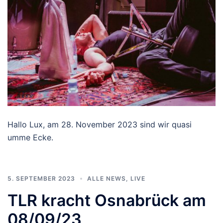
Hallo Lux, am 28. November 2023 sind wir quasi
umme Ecke.
5. SEPTEMBER 2023
ALLE NEWS
,
LIVE
TLR kracht Osnabrück am
08/09/23