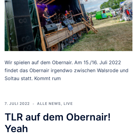
Wir spielen auf dem Obernair. Am 15./16. Juli 2022
findet das Obernair irgendwo zwischen Walsrode und
Soltau statt. Kommt rum
7. JULI 2022
ALLE NEWS
,
LIVE
TLR auf dem Obernair!
Yeah