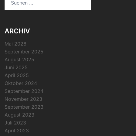
nach:
ARCHIV
Mai 2026
September 2025
August 2025
Juni 2025
April 2025
Oktober 2024
September 2024
November 2023
September 2023
August 2023
Juli 2023
April 2023