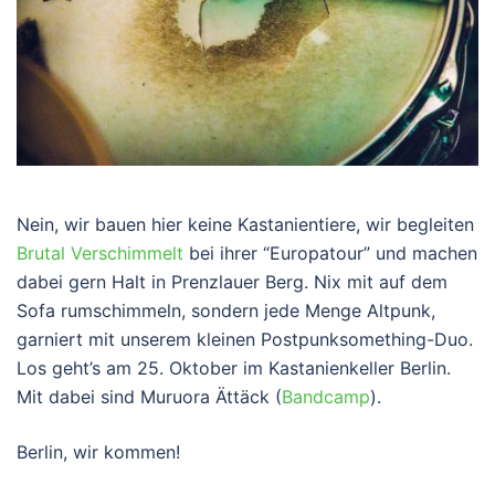
Nein, wir bauen hier keine Kastanientiere, wir begleiten
Brutal Verschimmelt
bei ihrer “Europatour” und machen
dabei gern Halt in Prenzlauer Berg. Nix mit auf dem
Sofa rumschimmeln, sondern jede Menge Altpunk,
garniert mit unserem kleinen Postpunksomething-Duo.
Los geht’s am 25. Oktober im Kastanienkeller Berlin.
Mit dabei sind Muruora Ättäck (
Bandcamp
).
Berlin, wir kommen!