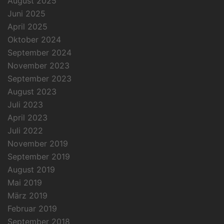
August 2025
Juni 2025
April 2025
Oktober 2024
September 2024
November 2023
September 2023
August 2023
Juli 2023
April 2023
Juli 2022
November 2019
September 2019
August 2019
Mai 2019
März 2019
Februar 2019
September 2018