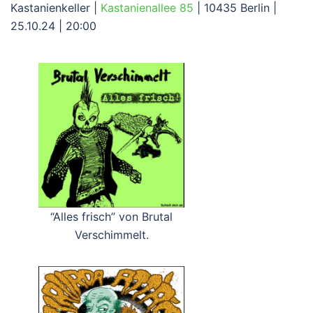
Kastanienkeller |
Kastanienallee 85
| 10435 Berlin |
25.10.24 | 20:00
“Alles frisch” von Brutal
Verschimmelt.