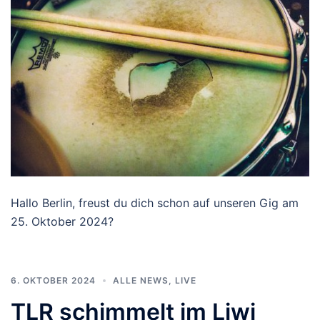
Hallo Berlin, freust du dich schon auf unseren Gig am
25. Oktober 2024?
6. OKTOBER 2024
ALLE NEWS
,
LIVE
TLR schimmelt im Liwi