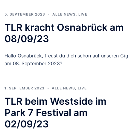
5. SEPTEMBER 2023
ALLE NEWS
,
LIVE
TLR kracht Osnabrück am
08/09/23
Hallo Osnabrück, freust du dich schon auf unseren Gig
am 08. September 2023?
1. SEPTEMBER 2023
ALLE NEWS
,
LIVE
TLR beim Westside im
Park 7 Festival am
02/09/23