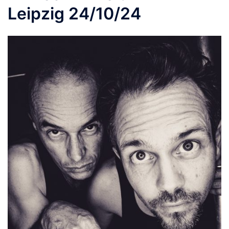
Leipzig 24/10/24