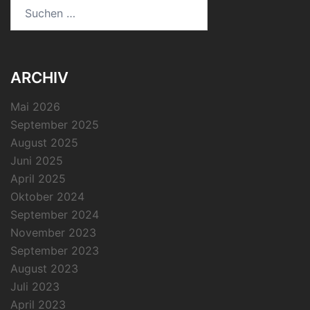
Suchen
nach:
ARCHIV
Mai 2026
September 2025
August 2025
Juni 2025
April 2025
Oktober 2024
September 2024
November 2023
September 2023
August 2023
Juli 2023
April 2023