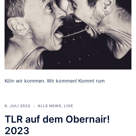
Köln wir kommen. Wir kommen! Kommt rum
6. JULI 2023
ALLE NEWS
,
LIVE
TLR auf dem Obernair!
2023