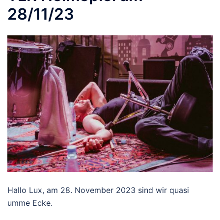
28/11/23
Hallo Lux, am 28. November 2023 sind wir quasi
umme Ecke.