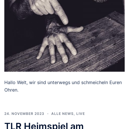
Hallo Welt, wir sind unterwegs und schmeicheln Euren
Ohren.
24. NOVEMBER 2023
ALLE NEWS
,
LIVE
TLR Heimspiel am