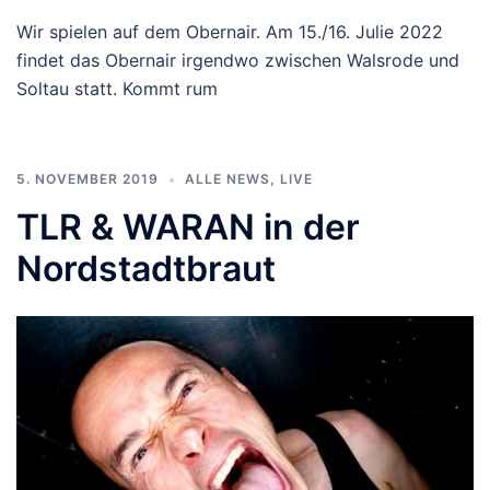
Wir spielen auf dem Obernair. Am 15./16. Julie 2022
findet das Obernair irgendwo zwischen Walsrode und
Soltau statt. Kommt rum
5. NOVEMBER 2019
ALLE NEWS
,
LIVE
TLR & WARAN in der
Nordstadtbraut