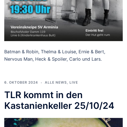
Batman & Robin, Thelma & Louise, Ernie & Bert,
Nervous Man, Heck & Spoiler, Carlo und Lars.
6. OKTOBER 2024
ALLE NEWS
,
LIVE
TLR kommt in den
Kastanienkeller 25/10/24