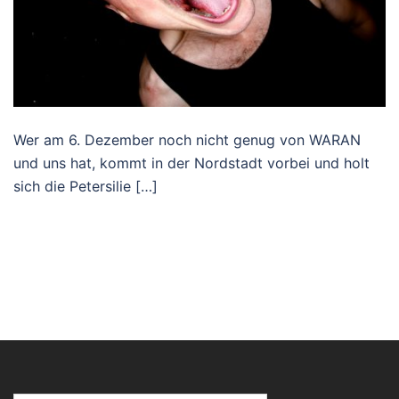
Wer am 6. Dezember noch nicht genug von WARAN
und uns hat, kommt in der Nordstadt vorbei und holt
sich die Petersilie […]