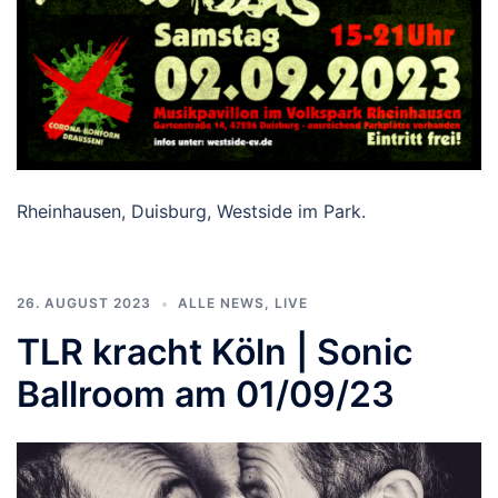
Rheinhausen, Duisburg, Westside im Park.
26. AUGUST 2023
ALLE NEWS
,
LIVE
TLR kracht Köln | Sonic
Ballroom am 01/09/23