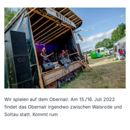
Wir spielen auf dem Obernair. Am 15./16. Juli 2022
findet das Obernair irgendwo zwischen Walsrode und
Soltau statt. Kommt rum