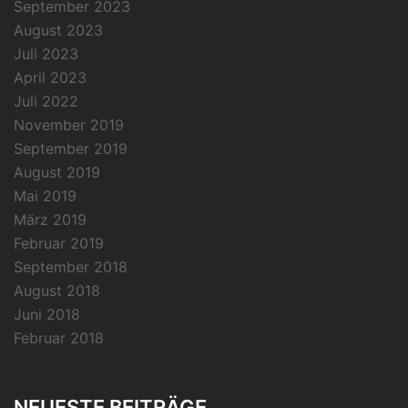
September 2023
August 2023
Juli 2023
April 2023
Juli 2022
November 2019
September 2019
August 2019
Mai 2019
März 2019
Februar 2019
September 2018
August 2018
Juni 2018
Februar 2018
NEUESTE BEITRÄGE