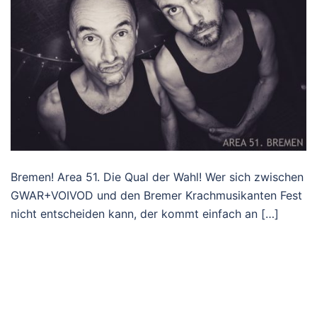
Bremen! Area 51. Die Qual der Wahl! Wer sich zwischen
GWAR+VOIVOD und den Bremer Krachmusikanten Fest
nicht entscheiden kann, der kommt einfach an […]