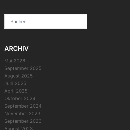
Suchen
nach:
ARCHIV
Mai 2026
September 2025
August 2025
Juni 2025
April 2025
Oktober 2024
September 2024
November 2023
September 2023
August 2023