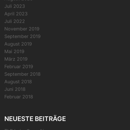
Juli 2023
April 2023
Juli 2022
November 2019
September 2019
August 2019
Mai 2019
März 2019
Februar 2019
September 2018
August 2018
Juni 2018
Februar 2018
NEUESTE BEITRÄGE