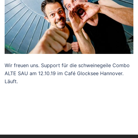
Wir freuen uns. Support für die schweinegeile Combo
ALTE SAU am 12.10.19 im Café Glocksee Hannover.
Läuft.