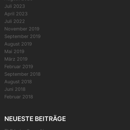
Juli 2023
April 2023
Juli 2022
November 2019
September 2019
August 2019
Mai 2019
März 2019
Februar 2019
September 2018
August 2018
Juni 2018
Februar 2018
NEUESTE BEITRÄGE