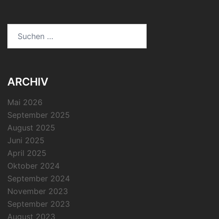
Suchen
nach:
ARCHIV
Mai 2026
September 2025
August 2025
Juni 2025
April 2025
Oktober 2024
September 2024
November 2023
September 2023
August 2023