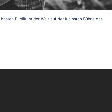
 besten Publikum der Welt auf der kleinsten Bühne des