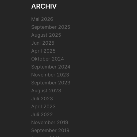
ARCHIV
Mai 2026
September 2025
August 2025
Juni 2025
April 2025
Oktober 2024
September 2024
November 2023
September 2023
August 2023
Juli 2023
April 2023
Juli 2022
November 2019
September 2019