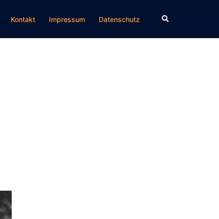
Suche
Kontakt
Impressum
Datenschutz