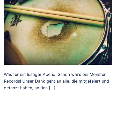
Was für ein lustiger Abend. Schön war’s bei Monster
Records! Unser Dank geht an alle, die mitgefeiert und
getanzt haben, an den […]