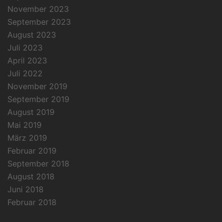
November 2023
September 2023
August 2023
Juli 2023
April 2023
Juli 2022
November 2019
September 2019
August 2019
Mai 2019
März 2019
Februar 2019
September 2018
August 2018
Juni 2018
Februar 2018