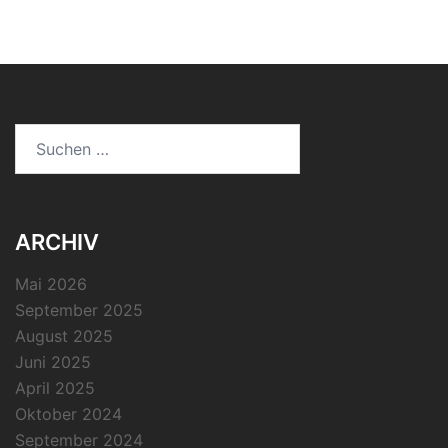
Suchen
nach:
ARCHIV
Mai 2026
September 2025
August 2025
Juni 2025
April 2025
Oktober 2024
September 2024