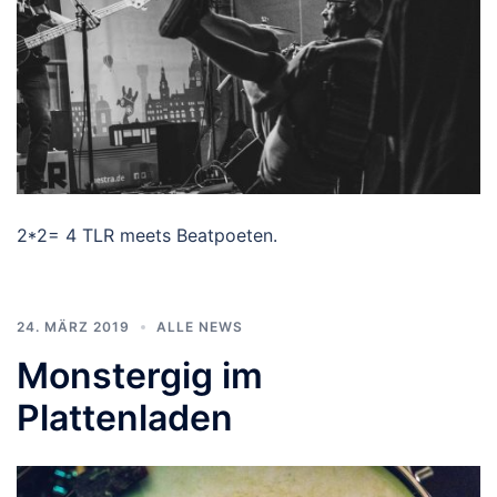
2*2= 4 TLR meets Beatpoeten.
24. MÄRZ 2019
ALLE NEWS
Monstergig im
Plattenladen