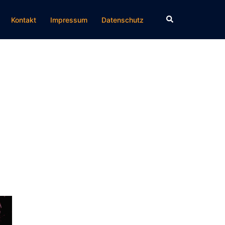
Suche
Kontakt
Impressum
Datenschutz