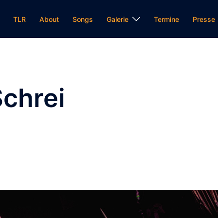
TLR
About
Songs
Galerie
Termine
Presse
chrei