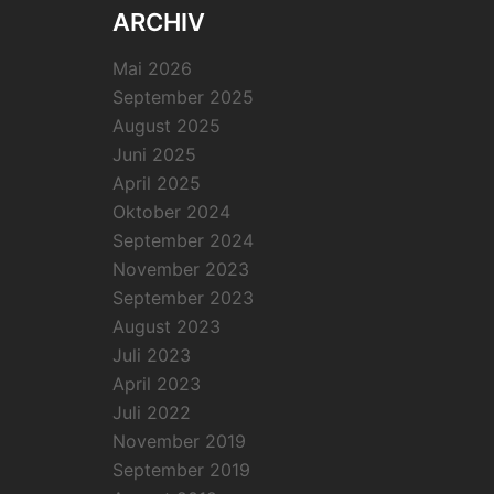
ARCHIV
Mai 2026
September 2025
August 2025
Juni 2025
April 2025
Oktober 2024
September 2024
November 2023
September 2023
August 2023
Juli 2023
April 2023
Juli 2022
November 2019
September 2019