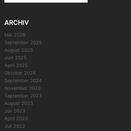
ARCHIV
Mai 2026
September 2025
August 2025
Juni 2025
April 2025
Oktober 2024
September 2024
November 2023
September 2023
August 2023
Juli 2023
April 2023
Juli 2022