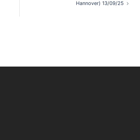
Hannover) 13/09/25