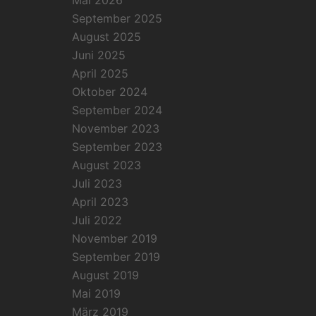
Mai 2026
September 2025
August 2025
Juni 2025
April 2025
Oktober 2024
September 2024
November 2023
September 2023
August 2023
Juli 2023
April 2023
Juli 2022
November 2019
September 2019
August 2019
Mai 2019
März 2019