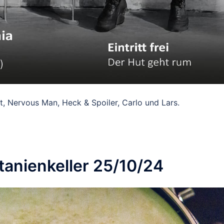
t, Nervous Man, Heck & Spoiler, Carlo und Lars.
anienkeller 25/10/24