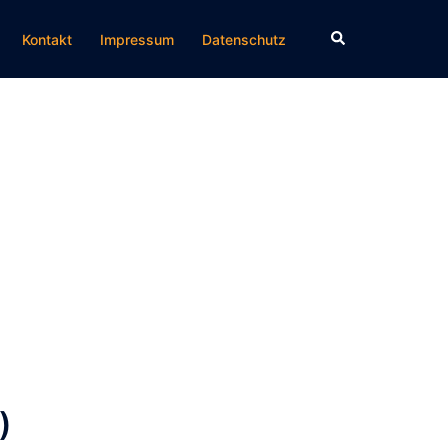
Suche
Kontakt
Impressum
Datenschutz
)