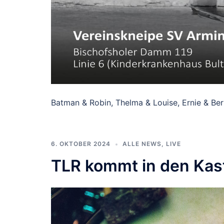
Batman & Robin, Thelma & Louise, Ernie & Ber
6. OKTOBER 2024
ALLE NEWS
,
LIVE
TLR kommt in den Kast