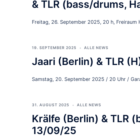
& TLR (bass/drums, H
Freitag, 26. September 2025, 20 h, Freiraum
19. SEPTEMBER 2025
ALLE NEWS
Jaari (Berlin) & TLR (H
Samstag, 20. September 2025 / 20 Uhr / Gar
31. AUGUST 2025
ALLE NEWS
Krälfe (Berlin) & TLR
13/09/25