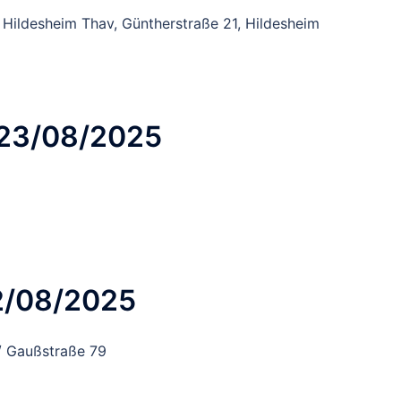
 Hildesheim Thav, Güntherstraße 21, Hildesheim
 23/08/2025
22/08/2025
/ Gaußstraße 79