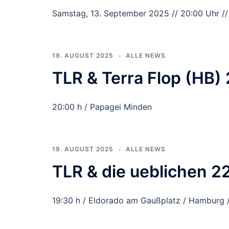
Samstag, 13. September 2025 // 20:00 Uhr //
19. AUGUST 2025
ALLE NEWS
TLR & Terra Flop (HB)
20:00 h / Papagei Minden
19. AUGUST 2025
ALLE NEWS
TLR & die ueblichen 
19:30 h / Eldorado am Gaußplatz / Hamburg 