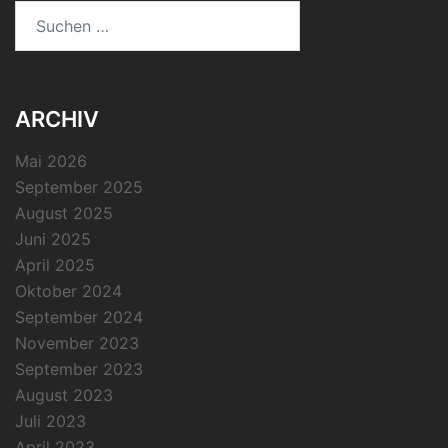
Suchen
nach:
ARCHIV
Mai 2026
September 2025
August 2025
Juni 2025
April 2025
Oktober 2024
September 2024
November 2023
September 2023
August 2023
Juli 2023
April 2023