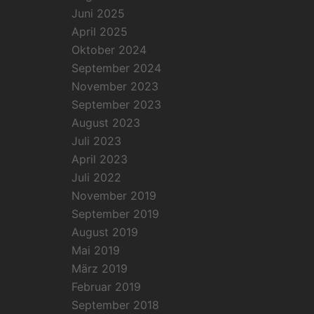
Juni 2025
April 2025
Oktober 2024
September 2024
November 2023
September 2023
August 2023
Juli 2023
April 2023
Juli 2022
November 2019
September 2019
August 2019
Mai 2019
März 2019
Februar 2019
September 2018