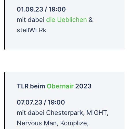
01.09.23 / 19:00
mit dabei
die Ueblichen
&
stellWERk
TLR beim
Obernair
2023
07.07.23 / 19:00
mit dabei Chesterpark, MIGHT,
Nervous Man, Komplize,