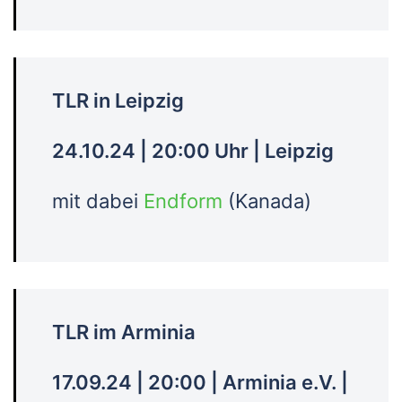
TLR in Leipzig
24.10.24 | 20:00 Uhr | Leipzig
mit dabei
Endform
(Kanada)
TLR im Arminia
17.09.24 | 20:00 | Arminia e.V. |