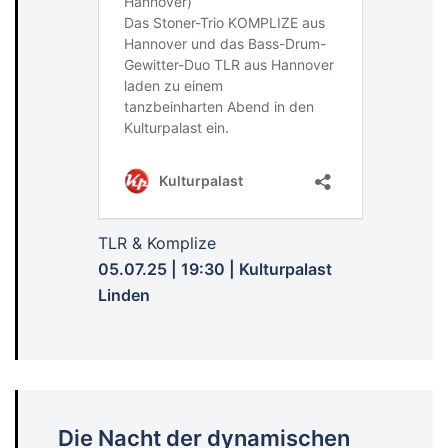
TLR & Komplize
05.07.25 | 19:30 | Kulturpalast
Linden
Die Nacht der dynamischen