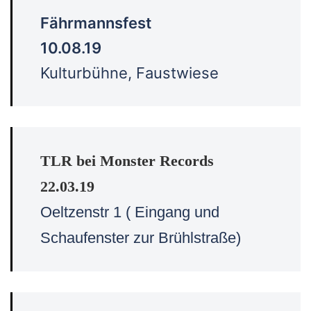
Fährmannsfest
10.08.19
Kulturbühne, Faustwiese
TLR bei Monster Records
22.03.19
Oeltzenstr 1 ( Eingang und
Schaufenster zur Brühlstraße)