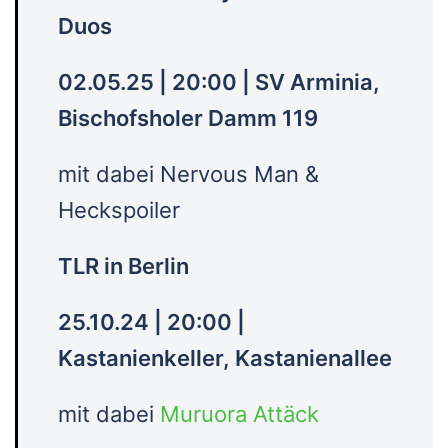
Duos
02.05.25 | 20:00 | SV Arminia,
Bischofsholer Damm 119
mit dabei Nervous Man &
Heckspoiler
TLR in Berlin
25.10.24 | 20:00 |
Kastanienkeller, Kastanienallee
mit dabei
Muruora Attäck