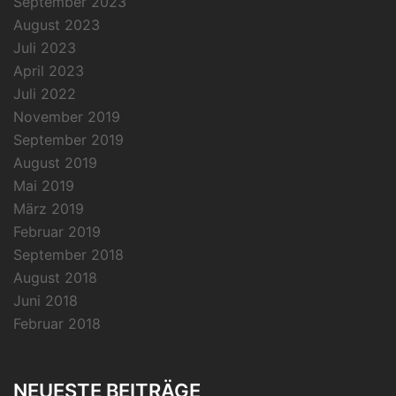
September 2023
August 2023
Juli 2023
April 2023
Juli 2022
November 2019
September 2019
August 2019
Mai 2019
März 2019
Februar 2019
September 2018
August 2018
Juni 2018
Februar 2018
NEUESTE BEITRÄGE