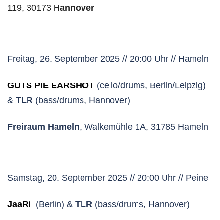
119, 30173
Hannover
Freitag, 26. September 2025 // 20:00 Uhr // Hameln
GUTS PIE EARSHOT
(cello/drums, Berlin/Leipzig)
&
TLR
(bass/drums, Hannover)
Freiraum Hameln
, Walkemühle 1A, 31785 Hameln
Samstag, 20. September 2025 // 20:00 Uhr // Peine
JaaRi
(Berlin) &
TL
R
(bass/drums, Hannover)