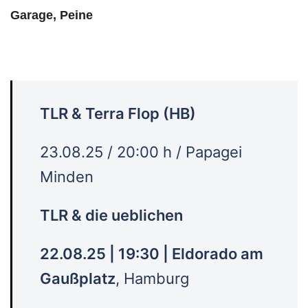
Garage, Peine
TLR & Terra Flop (HB)
23.08.25 / 20:00 h / Papagei
Minden
TLR & die ueblichen
22.08.25 | 19:30 | Eldorado am
Gaußplatz
, Hamburg