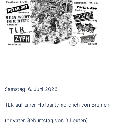
Samstag, 6. Juni 2026
TLR auf einer Hofparty nördlich von Bremen
(privater Geburtstag von 3 Leuten)