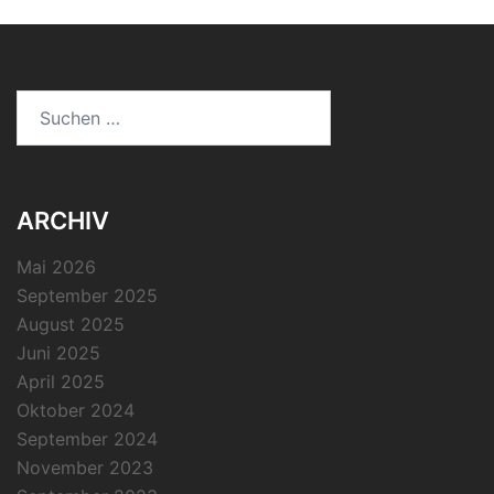
Suchen
nach:
ARCHIV
Mai 2026
September 2025
August 2025
Juni 2025
April 2025
Oktober 2024
September 2024
November 2023