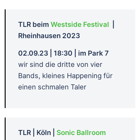
TLR beim
Westside Festival
|
Rheinhausen 2023
02.09.23 | 18:30 | im Park 7
wir sind die dritte von vier
Bands, kleines Happening für
einen schmalen Taler
TLR | Köln |
Sonic Ballroom