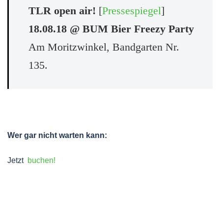
TLR open air!
[
Pressespiegel
]
18.08.18
@ BUM Bier Freezy Party
Am Moritzwinkel, Bandgarten Nr.
135.
Wer gar nicht warten kann:
Jetzt
buchen!