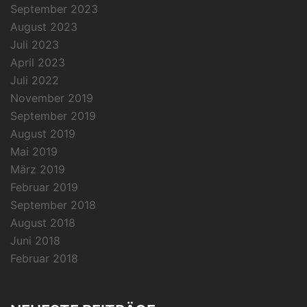
September 2023
August 2023
Juli 2023
April 2023
Juli 2022
November 2019
September 2019
August 2019
Mai 2019
März 2019
Februar 2019
September 2018
August 2018
Juni 2018
Februar 2018