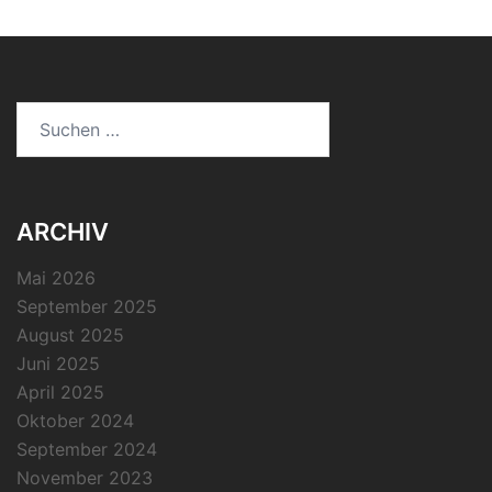
Suchen
nach:
ARCHIV
Mai 2026
September 2025
August 2025
Juni 2025
April 2025
Oktober 2024
September 2024
November 2023