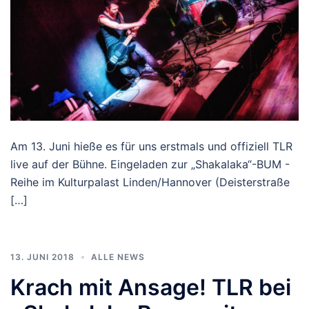
Am 13. Juni hieße es für uns erstmals und offiziell TLR
live auf der Bühne. Eingeladen zur „Shakalaka“-BUM -
Reihe im Kulturpalast Linden/Hannover (Deisterstraße
[…]
13. JUNI 2018
ALLE NEWS
Krach mit Ansage! TLR bei