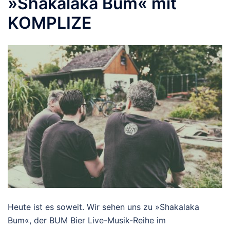
»Shakalaka Bum« mit
KOMPLIZE
Heute ist es soweit. Wir sehen uns zu »Shakalaka
Bum«, der BUM Bier Live-Musik-Reihe im