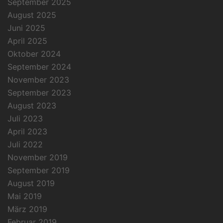
September 2025
August 2025
Juni 2025
April 2025
Oktober 2024
September 2024
November 2023
September 2023
August 2023
Juli 2023
April 2023
Juli 2022
November 2019
September 2019
August 2019
Mai 2019
März 2019
Februar 2019