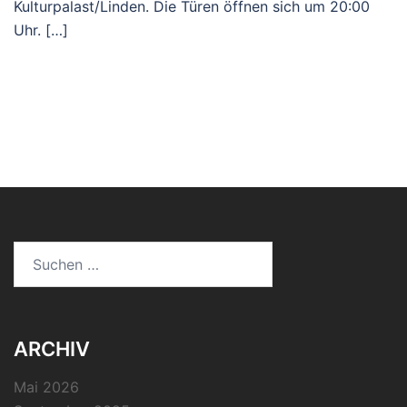
Kulturpalast/Linden. Die Türen öffnen sich um 20:00
Uhr. […]
Suchen
nach:
ARCHIV
Mai 2026