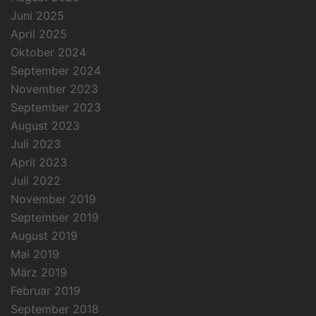
Juni 2025
April 2025
Oktober 2024
September 2024
November 2023
September 2023
August 2023
Juli 2023
April 2023
Juli 2022
November 2019
September 2019
August 2019
Mai 2019
März 2019
Februar 2019
September 2018