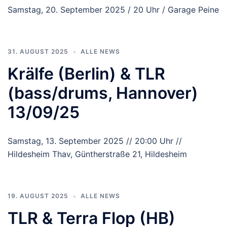
Samstag, 20. September 2025 / 20 Uhr / Garage Peine
31. AUGUST 2025
ALLE NEWS
Krälfe (Berlin) & TLR
(bass/drums, Hannover)
13/09/25
Samstag, 13. September 2025 // 20:00 Uhr //
Hildesheim Thav, Güntherstraße 21, Hildesheim
19. AUGUST 2025
ALLE NEWS
TLR & Terra Flop (HB)