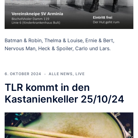
Batman & Robin, Thelma & Louise, Ernie & Bert,
Nervous Man, Heck & Spoiler, Carlo und Lars.
6. OKTOBER 2024
ALLE NEWS
,
LIVE
TLR kommt in den
Kastanienkeller 25/10/24