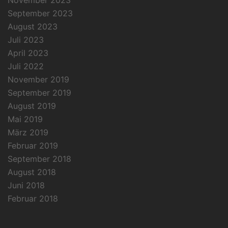
September 2023
August 2023
Juli 2023
April 2023
Juli 2022
November 2019
September 2019
August 2019
Mai 2019
März 2019
Februar 2019
September 2018
August 2018
Juni 2018
Februar 2018