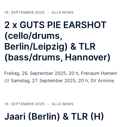
19. SEPTEMBER 2025
ALLE NEWS
2 x GUTS PIE EARSHOT
(cello/drums,
Berlin/Leipzig) & TLR
(bass/drums, Hannover)
Freitag, 26. September 2025, 20 h, Freiraum Hameln
/// Samstag, 27. September 2025, 20 h, SV Arminia
19. SEPTEMBER 2025
ALLE NEWS
Jaari (Berlin) & TLR (H)