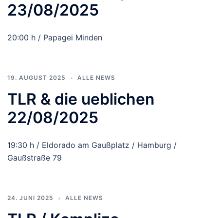
23/08/2025
20:00 h / Papagei Minden
19. AUGUST 2025
ALLE NEWS
TLR & die ueblichen
22/08/2025
19:30 h / Eldorado am Gaußplatz / Hamburg /
Gaußstraße 79
24. JUNI 2025
ALLE NEWS