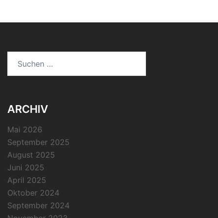
Suchen
nach:
ARCHIV
Mai 2026
September 2025
August 2025
Juni 2025
April 2025
Oktober 2024
September 2024
November 2023