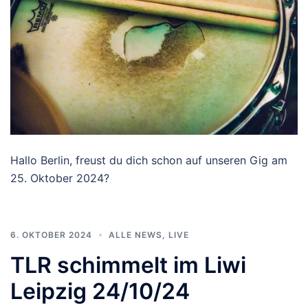
Hallo Berlin, freust du dich schon auf unseren Gig am
25. Oktober 2024?
6. OKTOBER 2024
ALLE NEWS
,
LIVE
TLR schimmelt im Liwi
Leipzig 24/10/24