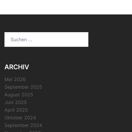
Suchen
nach:
ARCHIV
Mai 2026
September 2025
August 2025
Juni 2025
April 2025
Oktober 2024
September 2024