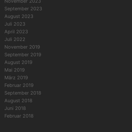
November 2023
September 2023
August 2023
Juli 2023
April 2023
Juli 2022
November 2019
September 2019
August 2019
Mai 2019
März 2019
Februar 2019
September 2018
August 2018
Juni 2018
Februar 2018