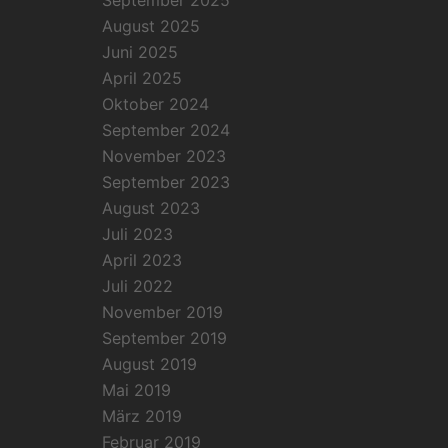
September 2025
August 2025
Juni 2025
April 2025
Oktober 2024
September 2024
November 2023
September 2023
August 2023
Juli 2023
April 2023
Juli 2022
November 2019
September 2019
August 2019
Mai 2019
März 2019
Februar 2019