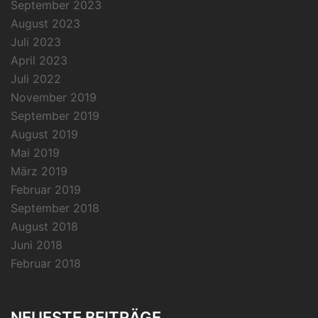
September 2023
August 2023
Juli 2023
April 2023
Juli 2022
November 2019
September 2019
August 2019
Mai 2019
März 2019
Februar 2019
September 2018
August 2018
Juni 2018
Februar 2018
NEUESTE BEITRÄGE