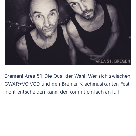
Bremen! Area 51. Die Qual der Wahl! Wer sich zwischen
GWAR+VOIVOD und den Bremer Krachmusikanten Fest
nicht entscheiden kann, der kommt einfach an […]