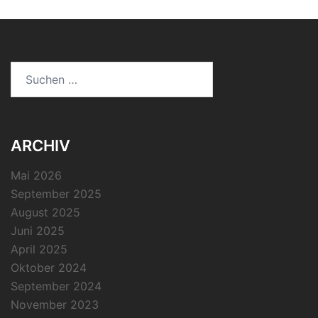
Suchen
nach:
ARCHIV
Mai 2026
September 2025
August 2025
Juni 2025
April 2025
Oktober 2024
September 2024
November 2023