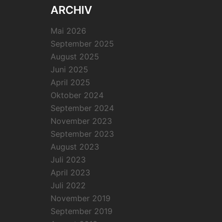
ARCHIV
Mai 2026
September 2025
August 2025
Juni 2025
April 2025
Oktober 2024
September 2024
November 2023
September 2023
August 2023
Juli 2023
April 2023
Juli 2022
November 2019
September 2019