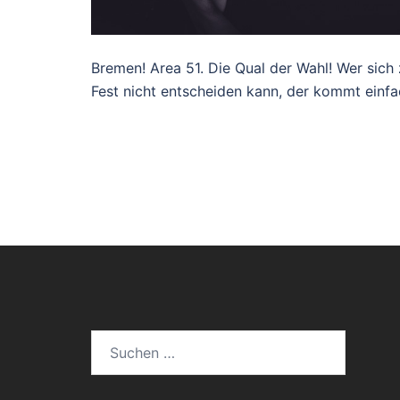
Bremen! Area 51. Die Qual der Wahl! Wer s
Fest nicht entscheiden kann, der kommt einfa
Suchen
nach: