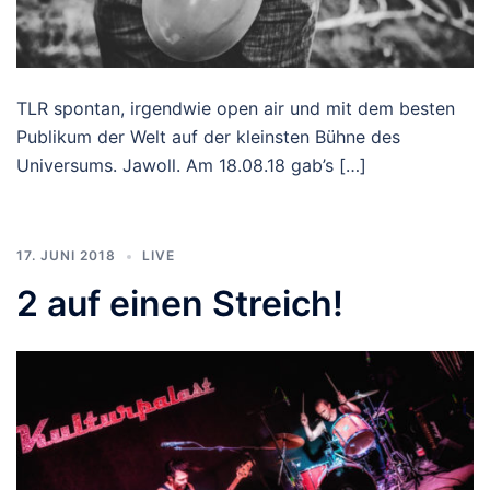
TLR spontan, irgendwie open air und mit dem besten
Publikum der Welt auf der kleinsten Bühne des
Universums. Jawoll. Am 18.08.18 gab’s […]
17. JUNI 2018
LIVE
2 auf einen Streich!