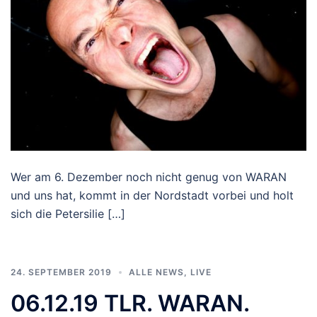
Wer am 6. Dezember noch nicht genug von WARAN
und uns hat, kommt in der Nordstadt vorbei und holt
sich die Petersilie […]
24. SEPTEMBER 2019
ALLE NEWS
,
LIVE
06.12.19 TLR. WARAN.