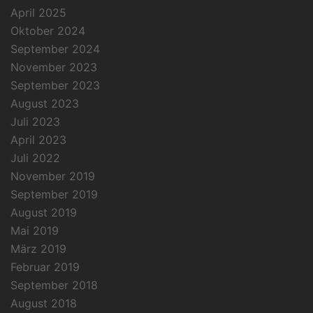
April 2025
Oktober 2024
September 2024
November 2023
September 2023
August 2023
Juli 2023
April 2023
Juli 2022
November 2019
September 2019
August 2019
Mai 2019
März 2019
Februar 2019
September 2018
August 2018