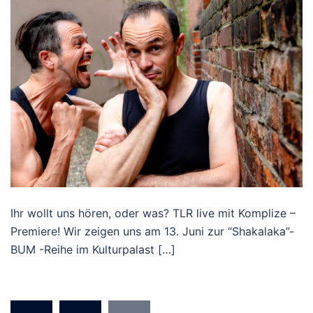
Ihr wollt uns hören, oder was? TLR live mit Komplize –
Premiere! Wir zeigen uns am 13. Juni zur “Shakalaka”-
BUM -Reihe im Kulturpalast […]
Seitennummerierung