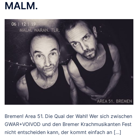
MALM.
Bremen! Area 51. Die Qual der Wahl! Wer sich zwischen
GWAR+VOIVOD und den Bremer Krachmusikanten Fest
nicht entscheiden kann, der kommt einfach an […]