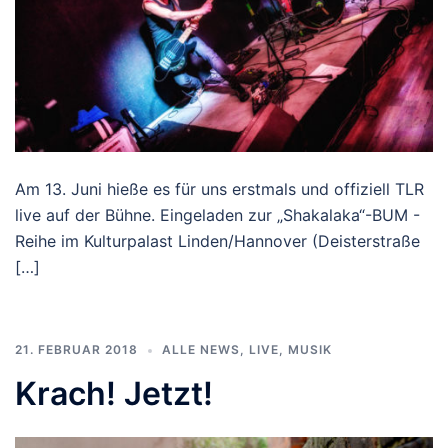
Am 13. Juni hieße es für uns erstmals und offiziell TLR
live auf der Bühne. Eingeladen zur „Shakalaka“-BUM -
Reihe im Kulturpalast Linden/Hannover (Deisterstraße
[…]
21. FEBRUAR 2018
ALLE NEWS
,
LIVE
,
MUSIK
Krach! Jetzt!