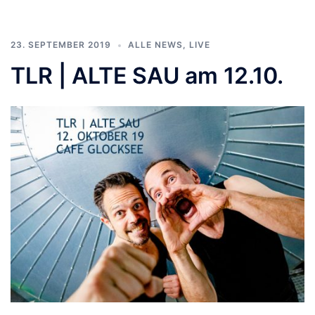
23. SEPTEMBER 2019
ALLE NEWS
,
LIVE
TLR | ALTE SAU am 12.10.