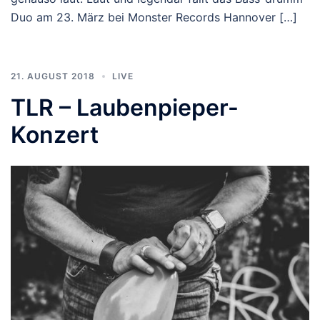
Duo am 23. März bei Monster Records Hannover […]
21. AUGUST 2018
LIVE
TLR – Laubenpieper-
Konzert