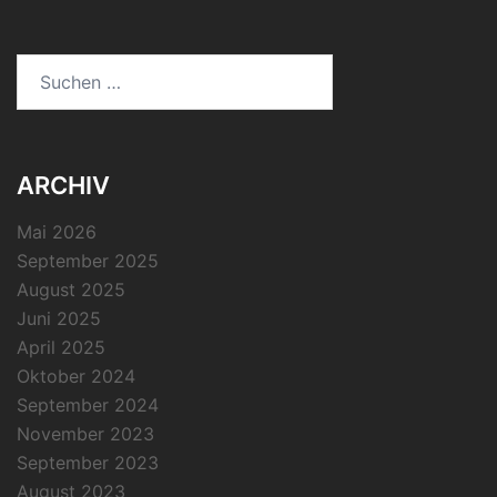
Suchen
nach:
ARCHIV
Mai 2026
September 2025
August 2025
Juni 2025
April 2025
Oktober 2024
September 2024
November 2023
September 2023
August 2023