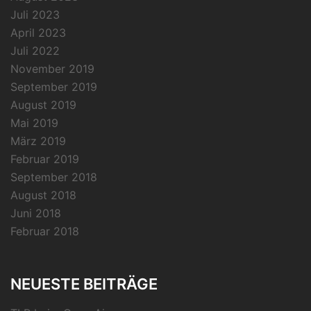
Juli 2023
April 2023
Juli 2022
November 2019
September 2019
August 2019
Mai 2019
März 2019
Februar 2019
September 2018
August 2018
Juni 2018
Februar 2018
NEUESTE BEITRÄGE