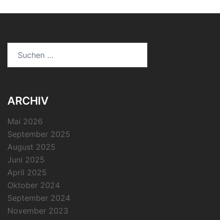
Suchen
nach:
ARCHIV
Mai 2026
September 2025
August 2025
Juni 2025
April 2025
Oktober 2024
September 2024
November 2023