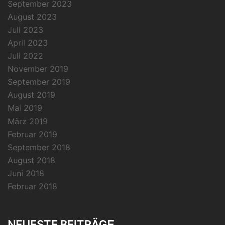
September 2023
August 2023
Juli 2023
April 2023
Juli 2022
November 2019
September 2019
August 2019
Mai 2019
März 2019
Februar 2019
September 2018
August 2018
Juni 2018
Februar 2018
NEUESTE BEITRÄGE