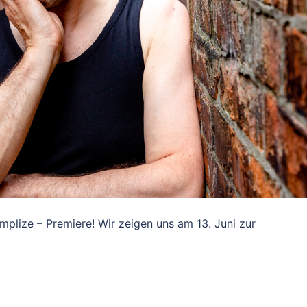
omplize – Premiere! Wir zeigen uns am 13. Juni zur