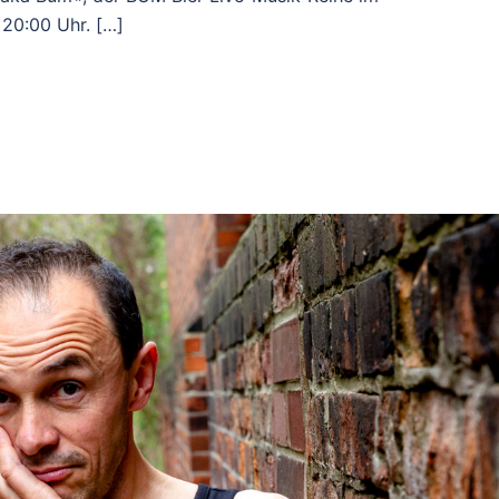
 20:00 Uhr. […]