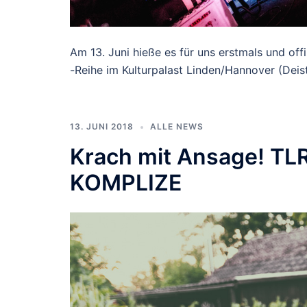
Am 13. Juni hieße es für uns erstmals und off
-Reihe im Kulturpalast Linden/Hannover (Deis
13. JUNI 2018
ALLE NEWS
Krach mit Ansage! TL
KOMPLIZE