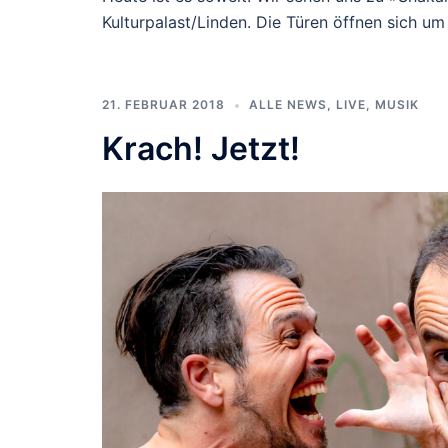
Kulturpalast/Linden. Die Türen öffnen sich um
21. FEBRUAR 2018
ALLE NEWS
,
LIVE
,
MUSIK
Krach! Jetzt!