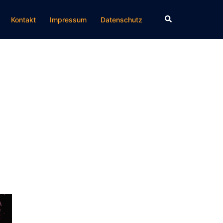
Suche
Kontakt
Impressum
Datenschutz