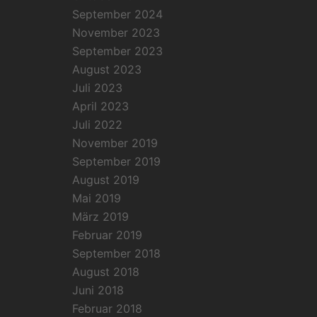
September 2024
November 2023
September 2023
August 2023
Juli 2023
April 2023
Juli 2022
November 2019
September 2019
August 2019
Mai 2019
März 2019
Februar 2019
September 2018
August 2018
Juni 2018
Februar 2018