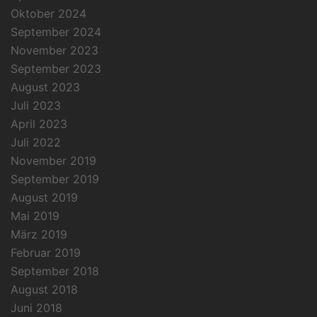
Oktober 2024
September 2024
November 2023
September 2023
August 2023
Juli 2023
April 2023
Juli 2022
November 2019
September 2019
August 2019
Mai 2019
März 2019
Februar 2019
September 2018
August 2018
Juni 2018