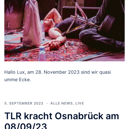
Hallo Lux, am 28. November 2023 sind wir quasi
umme Ecke.
5. SEPTEMBER 2023
ALLE NEWS
,
LIVE
TLR kracht Osnabrück am
08/09/23