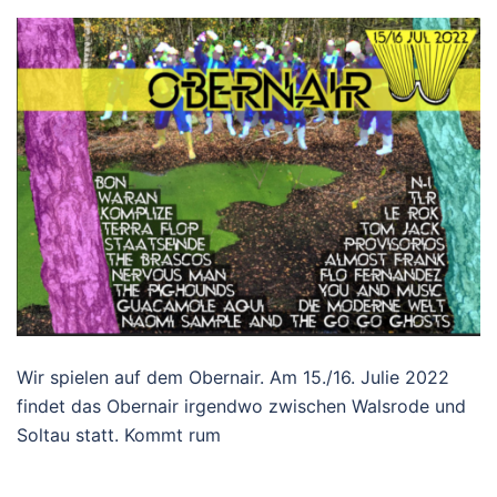
Wir spielen auf dem Obernair. Am 15./16. Julie 2022
findet das Obernair irgendwo zwischen Walsrode und
Soltau statt. Kommt rum