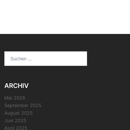
Suchen
nach:
ARCHIV
Mai 2026
September 2025
August 2025
Juni 2025
April 2025