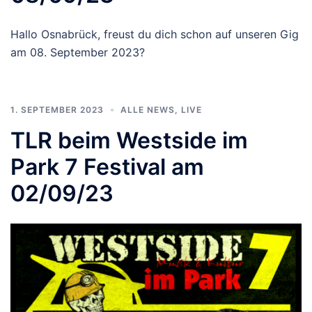
Hallo Osnabrück, freust du dich schon auf unseren Gig
am 08. September 2023?
1. SEPTEMBER 2023
ALLE NEWS
,
LIVE
TLR beim Westside im
Park 7 Festival am
02/09/23