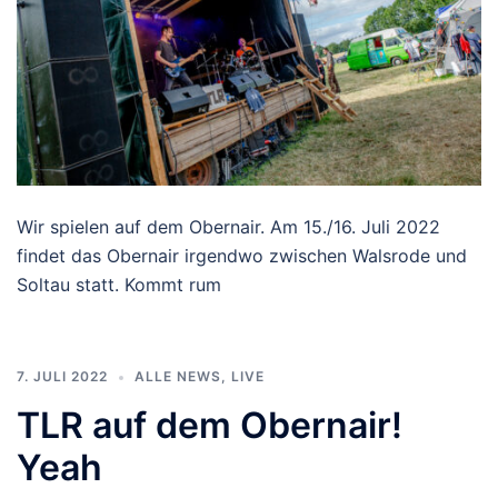
Wir spielen auf dem Obernair. Am 15./16. Juli 2022
findet das Obernair irgendwo zwischen Walsrode und
Soltau statt. Kommt rum
7. JULI 2022
ALLE NEWS
,
LIVE
TLR auf dem Obernair!
Yeah