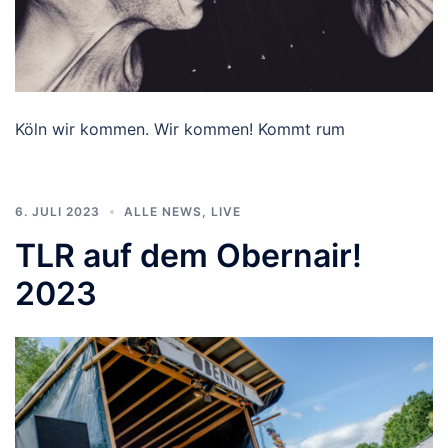
Köln wir kommen. Wir kommen! Kommt rum
6. JULI 2023
ALLE NEWS
,
LIVE
TLR auf dem Obernair!
2023