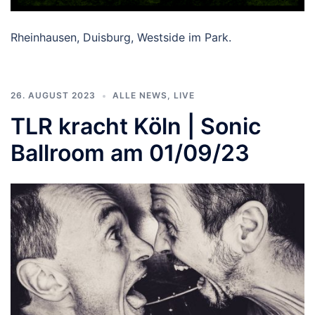
Rheinhausen, Duisburg, Westside im Park.
26. AUGUST 2023
ALLE NEWS
,
LIVE
TLR kracht Köln | Sonic
Ballroom am 01/09/23