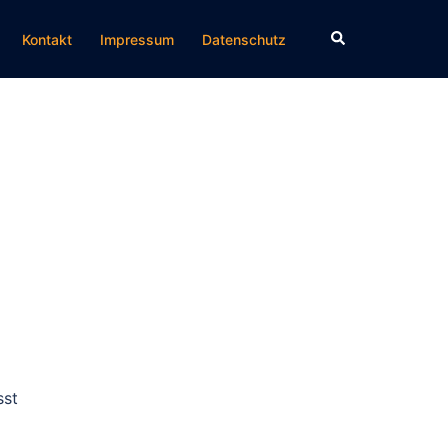
Suche
Kontakt
Impressum
Datenschutz
sst