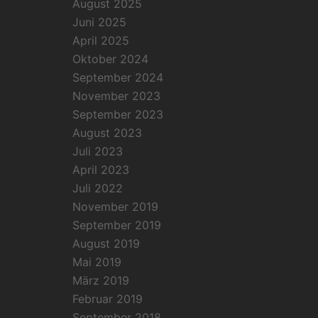
August 2025
Juni 2025
April 2025
Oktober 2024
September 2024
November 2023
September 2023
August 2023
Juli 2023
April 2023
Juli 2022
November 2019
September 2019
August 2019
Mai 2019
März 2019
Februar 2019
September 2018